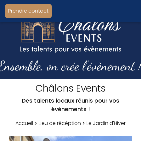
Prendre contact
Châlons Events
Des talents locaux réunis pour vos
événements !
Accueil
Lieu de récéption
Le Jardin d'Hiver