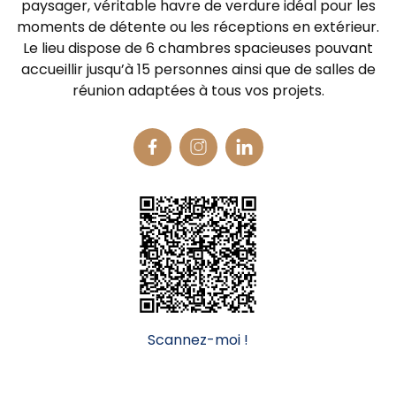
paysager, véritable havre de verdure idéal pour les
moments de détente ou les réceptions en extérieur.
Le lieu dispose de 6 chambres spacieuses pouvant
accueillir jusqu’à 15 personnes ainsi que de salles de
réunion adaptées à tous vos projets.
Scannez-moi !