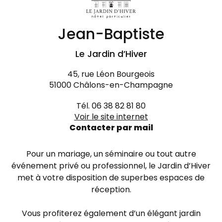
Jean-Baptiste
Le Jardin d’Hiver
45, rue Léon Bourgeois
51000 Châlons-en-Champagne
Tél. 06 38 82 81 80
Voir le site internet
Contacter par mail
Pour un mariage, un séminaire ou tout autre
événement privé ou professionnel, le Jardin d’Hiver
met à votre disposition de superbes espaces de
réception.
Vous profiterez également d’un élégant jardin