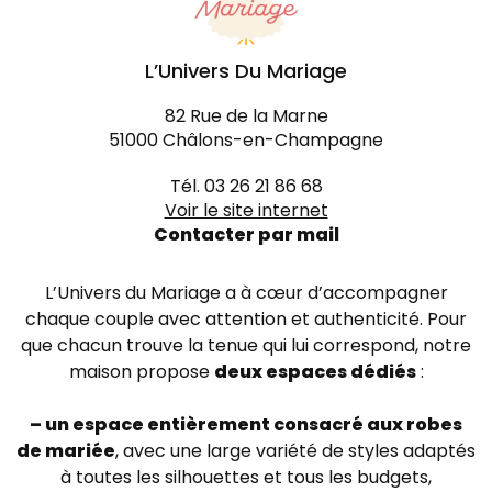
L’Univers Du Mariage
82 Rue de la Marne
51000 Châlons-en-Champagne
Tél. 03 26 21 86 68
Voir le site internet
Contacter par mail
L’Univers du Mariage a à cœur d’accompagner
chaque couple avec attention et authenticité. Pour
que chacun trouve la tenue qui lui correspond, notre
maison propose
deux espaces dédiés
:
– un espace entièrement consacré aux robes
de mariée
, avec une large variété de styles adaptés
à toutes les silhouettes et tous les budgets,