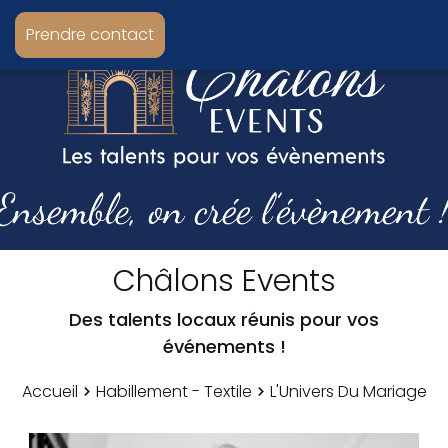
Prendre contact
Châlons Events
Des talents locaux réunis pour vos
événements !
Accueil
Habillement - Textile
L'Univers Du Mariage