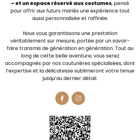
– et un espace réservé aux costumes
, pensé
pour offrir aux futurs mariés une expérience tout
aussi personnalisée et raffinée.
Nous vous garantissons une prestation
véritablement sur mesure, portée par un savoir-
faire transmis de génération en génération. Tout au
long de cette belle aventure, vous serez
accompagnés par nos couturières spécialisées, dont
l’expertise et la délicatesse sublimeront votre tenue
jusqu’au dernier détail.