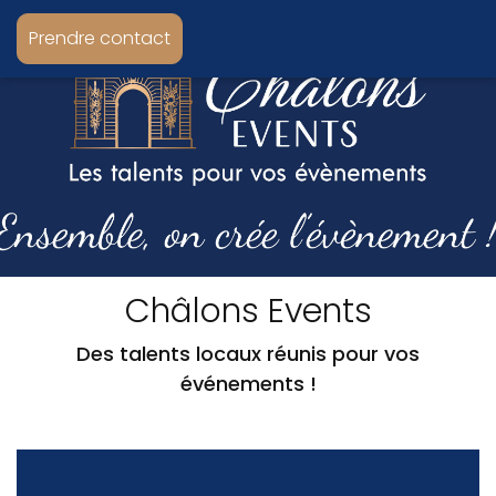
Prendre contact
Châlons Events
Des talents locaux réunis pour vos
événements !