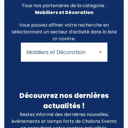
Tous nos partenaires de la categorie :
Mobiliers et Décoration
Vous pouvez affiner votre recherche en
sélectionnant un secteur d'activité dans la liste
ci-contre.
Découvrez nos dernières
actualités !
Restez informé des dernières nouvelles,
événements et temps forts de Chalons Events